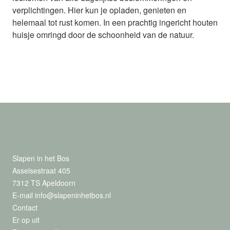
verplichtingen. Hier kun je opladen, genieten en
helemaal tot rust komen. In een prachtig ingericht houten
huisje omringd door de schoonheid van de natuur.
Slapen in het Bos
Asselsestraat 405
7312 TS
Apeldoorn
E-mail
info@slapeninhetbos.nl
Contact
Er op uit